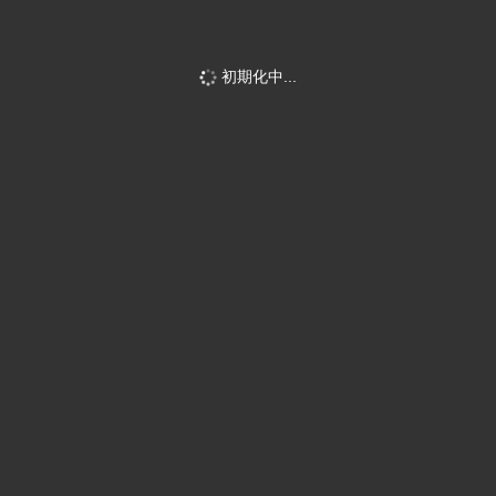
初期化中...