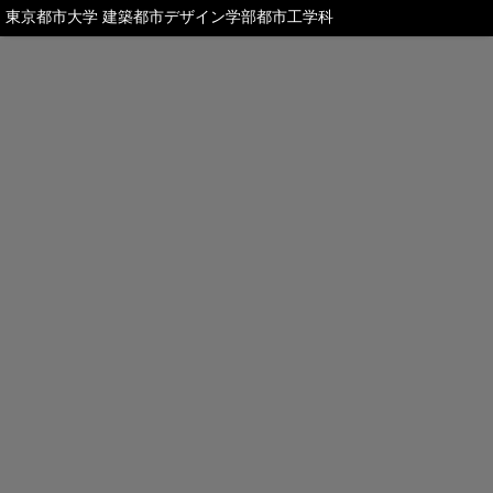
東京都市大学 建築都市デザイン学部都市工学科