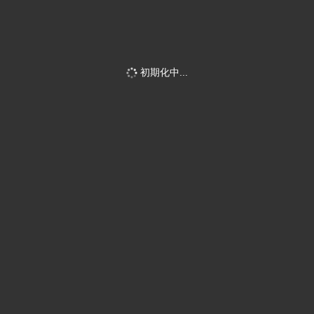
初期化中...