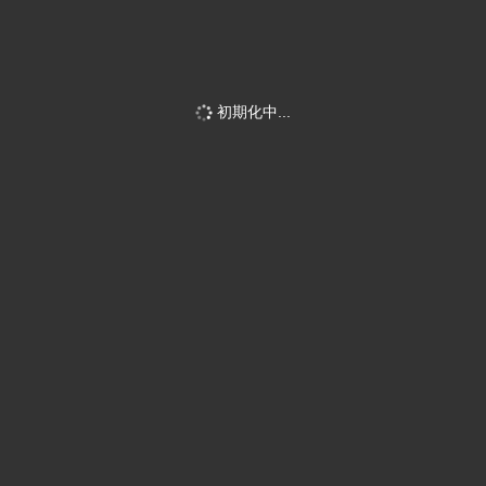
初期化中...