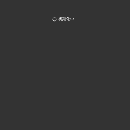
初期化中...