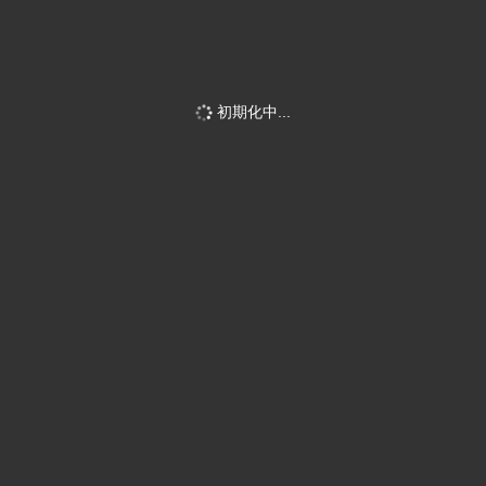
初期化中...