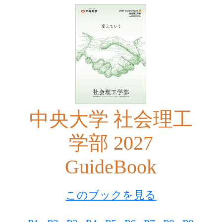
中央大学 社会理工
学部 2027
GuideBook
このブックを見る