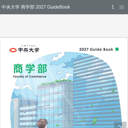
中央大学 商学部 2027 GuideBook
1